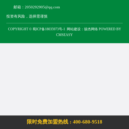
邮箱：2050292905@qq.com
投资有风险，选择需谨慎
COPYRIGHT ©
蜀ICP备18035973号-1
网站建设：
骏杰网络
POWERED BY
CMSEASY
限时免费加盟热线 :
400-680-9518